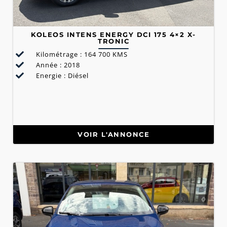
KOLEOS INTENS ENERGY DCI 175 4×2 X-
TRONIC
Kilométrage : 164 700 KMS
Année : 2018
Energie : Diésel
VOIR L'ANNONCE