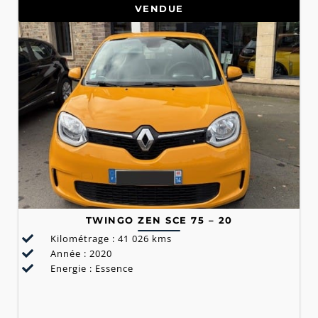
VENDUE
TWINGO ZEN SCE 75 – 20
Kilométrage : 41 026 kms
Année : 2020
Energie : Essence