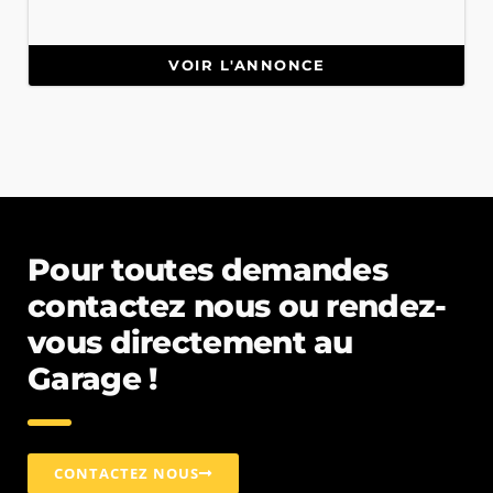
VOIR L'ANNONCE
Pour toutes demandes
contactez nous ou rendez-
vous directement au
Garage !
CONTACTEZ NOUS