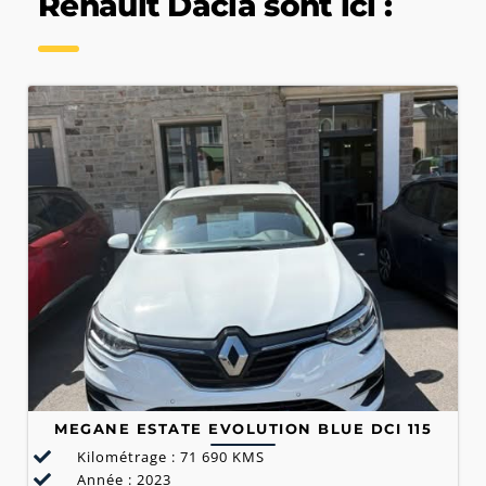
Renault Dacia sont ici :
MEGANE ESTATE EVOLUTION BLUE DCI 115
Kilométrage : 71 690 KMS
Année : 2023