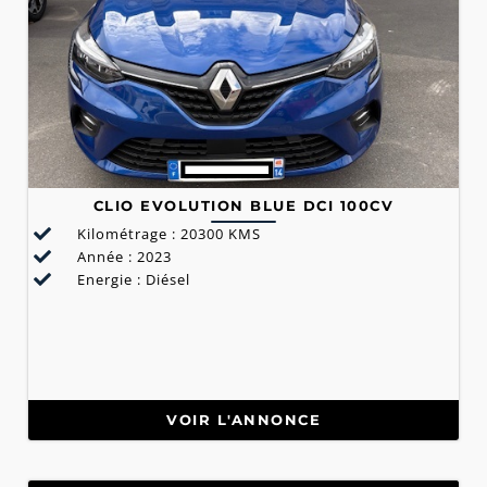
CLIO EVOLUTION BLUE DCI 100CV
Kilométrage : 20300 KMS
Année : 2023
Energie : Diésel
VOIR L'ANNONCE