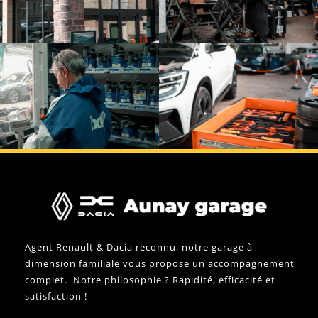
Agent Renault & Dacia reconnu, notre garage à
dimension familiale vous propose un accompagnement
complet. Notre philosophie ? Rapidité, efficacité et
satisfaction !