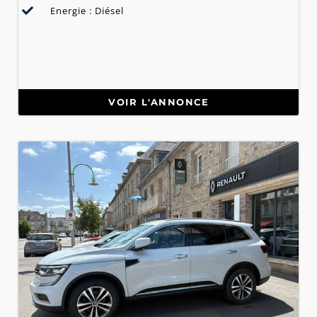
Energie : Diésel
VOIR L'ANNONCE