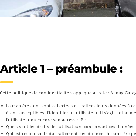
Article 1 – préambule :
Cette politique de confidentialité s’applique au site : Aunay Gara
La manière dont sont collectées et traitées leurs données à 
étant susceptibles d’identifier un utilisateur. Il s’agit notamm
l’utilisateur ou encore son adresse IP ;
Quels sont les droits des utilisateurs concernant ces données
Qui est responsable du traitement des données à caractère per