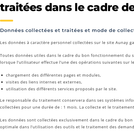
traitées dans le cadre de 
Données collectées et traitées et mode de collect
Les données à caractère personnel collectées sur le site Aunay ga
Toutes données utiles dans le cadre du bon fonctionnement du si
lorsque l’utilisateur effectue l’une des opérations suivantes sur le
chargement des différentes pages et modules,
visites des liens internes et externes,
utilisation des différents services proposés par le site.
Le responsable du traitement conservera dans ses systèmes info
collectées pour une durée de : 1 mois. La collecte et le traiteme
Les données sont collectées exclusivement dans le cadre du bon 
optimale dans l’utilisation des outils et le traitement des demand