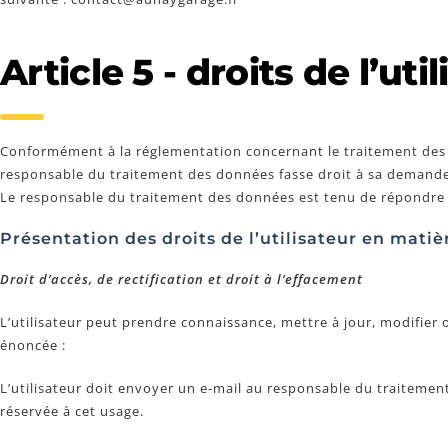
Article 5 - droits de l’util
Conformément à la réglementation concernant le traitement des do
responsable du traitement des données fasse droit à sa demande,
Le responsable du traitement des données est tenu de répondre à
Présentation des droits de l’utilisateur en matiè
Droit d’accès, de rectification et droit à l’effacement
L’utilisateur peut prendre connaissance, mettre à jour, modifie
énoncée :
L’utilisateur doit envoyer un e-mail au responsable du traitement
réservée à cet usage.