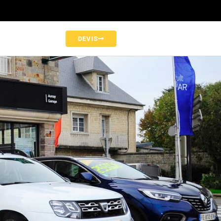
DEVIS