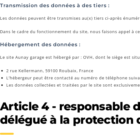
Transmission des données à des tiers :
Les données peuvent être transmises au(x) tiers ci-après énuméré
Dans le cadre du fonctionnement du site, nous faisons appel à c
Hébergement des données :
Le site Aunay garage est hébergé par : OVH, dont le siège est situé
2 rue Kellermann, 59100 Roubaix, France
L’hébergeur peut être contacté au numéro de téléphone suiva
Les données collectées et traitées par le site sont exclusivem
Article 4 - responsable
délégué à la protection 