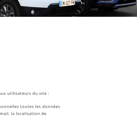
ux utilisateurs du site :
sonnelles toutes les données
ail, la localisation de