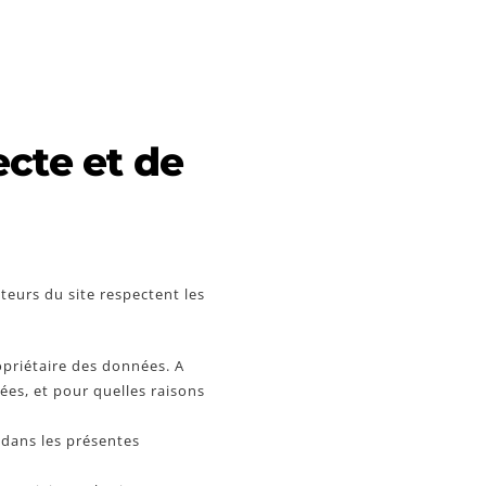
ecte et de
teurs du site respectent les
ropriétaire des données. A
ées, et pour quelles raisons
 dans les présentes