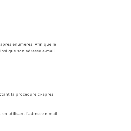
-après énumérés. Afin que le
insi que son adresse e-mail.
ctant la procédure ci-après
en utilisant l’adresse e-mail