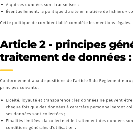
A qui ces données sont transmises ;
Éventuellement, la politique du site en matière de fichiers « c
Cette politique de confidentialité complète les mentions légales.
Article 2 - principes gé
traitement de données :
Conformément aux dispositions de l’article 5 du Règlement europé
principes suivants :
Licéité, loyauté et transparence : les données ne peuvent être 
chaque fois que des données à caractère personnel seront collec
ses données sont collectées ;
Finalités limitées : la collecte et le traitement des données 
conditions générales d’utilisation ;