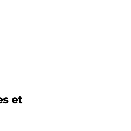
es et