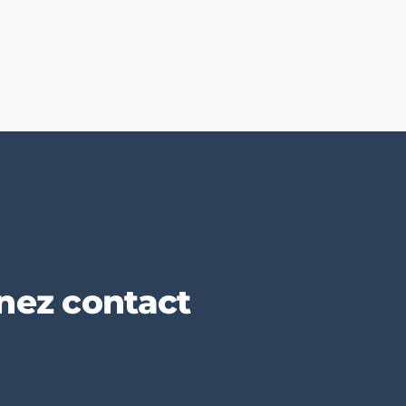
enez contact