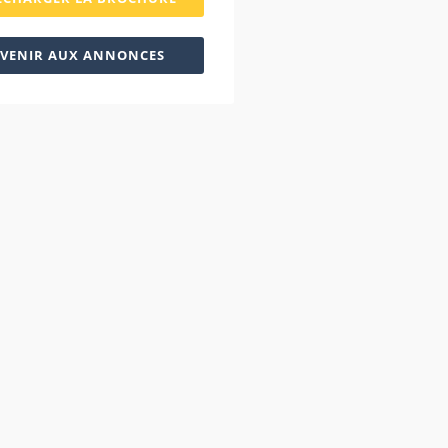
VENIR AUX ANNONCES