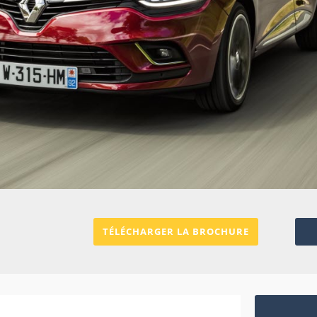
TÉLÉCHARGER LA BROCHURE