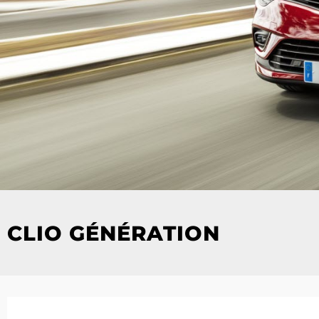
CLIO GÉNÉRATION