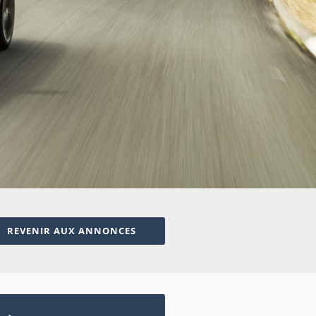
REVENIR AUX ANNONCES