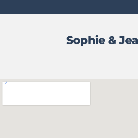
Sophie & Jea