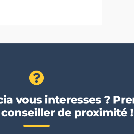
ia vous interesses ? Pr
conseiller de proximité !