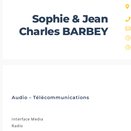
Sophie & Jean
Charles BARBEY
Audio – Télécommunications
Interface Media
Radio