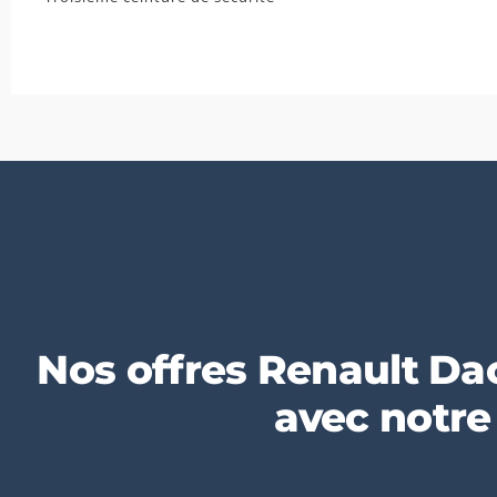
Nos offres Renault Dac
avec notre 