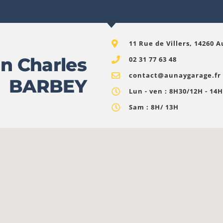
11 Rue de Villers, 14260
n Charles
02 31 77 63 48
contact@aunaygarage.fr
BARBEY
Lun - ven : 8H30/12H - 14
Sam : 8H/ 13H