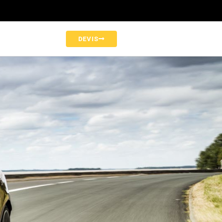
DEVIS