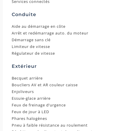
Services connectés
Conduite
Aide au démarrage en côte
Arrêt et redémarrage auto. du moteur
Démarrage sans clé
Limiteur de vitesse
Régulateur de vitesse
Extérieur
Becquet arrière
Boucliers AV et AR couleur caisse
Enjoliveurs
Essuie-glace arrière
Feux de freinage d’urgence
Feux de jour à LED
Phares halogènes
Pneu à faible résistance au roulement